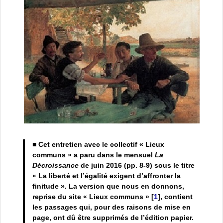
■ Cet entretien avec le collectif « Lieux
communs » a paru dans le mensuel
La
Décroissance
de juin 2016 (pp. 8-9) sous le titre
« La liberté et l’égalité exigent d’affronter la
finitude ». La version que nous en donnons,
reprise du site « Lieux communs »
[
1
]
, contient
les passages qui, pour des raisons de mise en
page, ont dû être supprimés de l’édition papier.