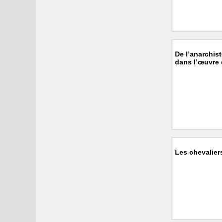
De l’anarchist
dans l’œuvre
Les chevaliers