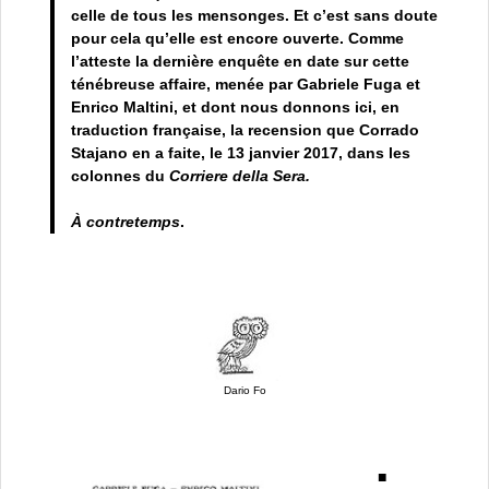
celle de tous les mensonges. Et c’est sans doute
pour cela qu’elle est encore ouverte. Comme
l’atteste la dernière enquête en date sur cette
ténébreuse affaire, menée par Gabriele Fuga et
Enrico Maltini, et dont nous donnons ici, en
traduction française, la recension que Corrado
Stajano en a faite, le 13 janvier 2017, dans les
colonnes du
Corriere della Sera.
À contretemps
.
Dario Fo
■