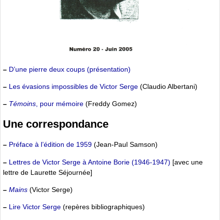
–
D’une pierre deux coups (présentation)
–
Les évasions impossibles de Victor Serge
(Claudio Albertani)
–
Témoins
, pour mémoire
(Freddy Gomez)
Une correspondance
–
Préface à l’édition de 1959
(Jean-Paul Samson)
–
Lettres de Victor Serge à Antoine Borie (1946-1947)
[avec une
lettre de Laurette Séjournée]
–
Mains
(Victor Serge)
–
Lire Victor Serge
(repères bibliographiques)