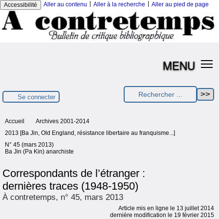
|
|
Aller au contenu
Aller à la recherche
Aller au pied de page
Accessibilité
MENU
Se connecter
Accueil
Archives 2001-2014
2013 [Ba Jin, Old England, résistance libertaire au franquisme...]
N° 45 (mars 2013)
Ba Jin (Pa Kin) anarchiste
Correspondants de l’étranger :
dernières traces (1948-1950)
À contretemps, n° 45, mars 2013
Article mis en ligne le
13 juillet 2014
dernière modification le 19 février 2015