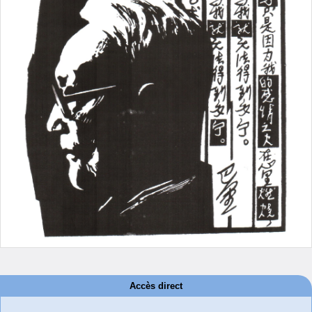
Accès direct