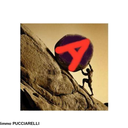
Mimmo PUCCIARELLI