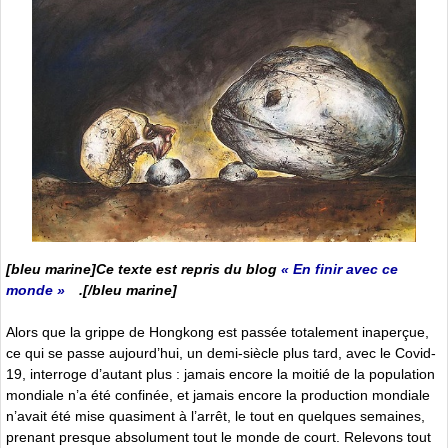
[bleu marine]Ce texte est repris du blog
« En finir avec ce
monde »
.[/bleu marine]
Alors que la grippe de Hongkong est passée totalement inaperçue,
ce qui se passe aujourd’hui, un demi-siècle plus tard, avec le Covid-
19, interroge d’autant plus : jamais encore la moitié de la population
mondiale n’a été confinée, et jamais encore la production mondiale
n’avait été mise quasiment à l’arrêt, le tout en quelques semaines,
prenant presque absolument tout le monde de court. Relevons tout