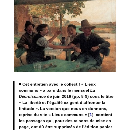
■ Cet entretien avec le collectif « Lieux
communs » a paru dans le mensuel
La
Décroissance
de juin 2016 (pp. 8-9) sous le titre
« La liberté et l’égalité exigent d’affronter la
finitude ». La version que nous en donnons,
reprise du site « Lieux communs »
[
1
]
, contient
les passages qui, pour des raisons de mise en
page, ont dû être supprimés de l’édition papier.