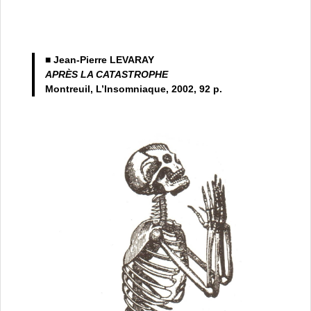
■
Jean-Pierre LEVARAY
APRÈS LA CATASTROPHE
Montreuil, L’Insomniaque, 2002, 92 p.