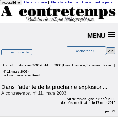
|
|
Aller au contenu
Aller à la recherche
Aller au pied de page
Accessibilité
MENU
Se connecter
Accueil
Archives 2001-2014
2003 [Brésil libertaire, Dagerman, Navel...]
N° 11 (mars 2003)
Le livre libertaire au Brésil
Dans l’attente de la prochaine explosion...
À contretemps, n° 11, mars 2003
Article mis en ligne le
8 août 2005
dernière modification le 17 mars 2015
par
.