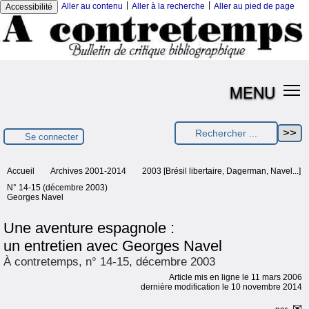
|
|
Aller au contenu
Aller à la recherche
Aller au pied de page
Accessibilité
MENU
Se connecter
Accueil
Archives 2001-2014
2003 [Brésil libertaire, Dagerman, Navel...]
N° 14-15 (décembre 2003)
Georges Navel
Une aventure espagnole :
un entretien avec Georges Navel
À contretemps, n° 14-15, décembre 2003
Article mis en ligne le
11 mars 2006
dernière modification le 10 novembre 2014