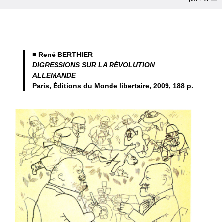
■
René BERTHIER
DIGRESSIONS SUR LA RÉVOLUTION
ALLEMANDE
Paris, Éditions du Monde libertaire, 2009, 188 p.