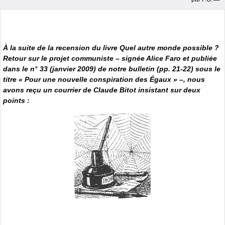
À la suite de la recension du livre
Quel autre monde possible ?
Retour sur le projet communiste –
signée Alice Faro et
publiée
dans le n° 33 (janvier 2009) de notre bulletin (pp. 21-22) sous le
titre « Pour une nouvelle conspiration des Égaux » –, nous
avons reçu un courrier de Claude Bitot insistant sur deux
points :