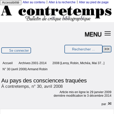
|
|
Aller au contenu
Aller à la recherche
Aller au pied de page
Accessibilité
MENU
Se connecter
Accueil
Archives 2001-2014
2008 [Leroy, Robin, Michéa, Mai 37...]
N° 30 (avril 2008) Armand Robin
Au pays des consciences traquées
À contretemps, n° 30, avril 2008
Article mis en ligne le
29 janvier 2009
dernière modification le 3 décembre 2014
par
.