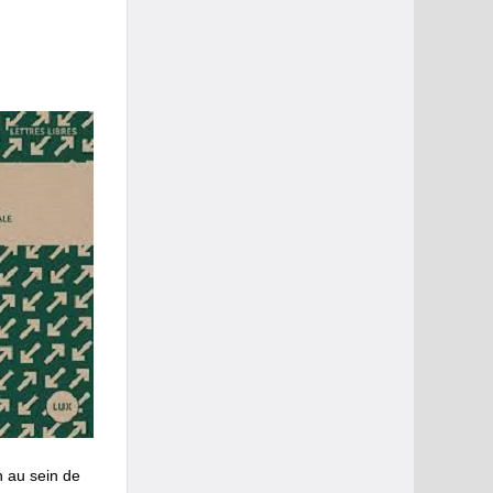
n au sein de