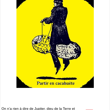
On n’a rien à dire de Jupiter, dieu de la Terre et