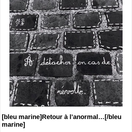
[bleu marine]Retour à l’anormal…[/bleu
marine]