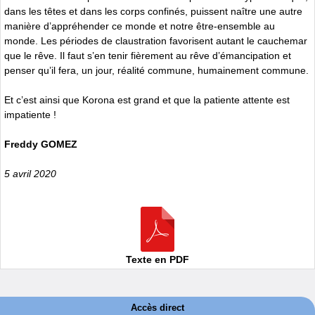
dans les têtes et dans les corps confinés, puissent naître une autre
manière d’appréhender ce monde et notre être-ensemble au
monde. Les périodes de claustration favorisent autant le cauchemar
que le rêve. Il faut s’en tenir fièrement au rêve d’émancipation et
penser qu’il fera, un jour, réalité commune, humainement commune.
Et c’est ainsi que Korona est grand et que la patiente attente est
impatiente !
Freddy GOMEZ
5 avril 2020
Texte en PDF
Accès direct