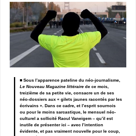
■ Sous l’apparence pateline du néo-journalisme,
Le Nouveau Magazine littéraire
de ce mois,
treizième de sa petite vie, consacre un de ses
néo-dossiers aux « gilets jaunes racontés par les
écrivains ». Dans ce cadre, et l’esprit sournois
ou pour le moins sarcastique, le mensuel néo-
culturel a sollicité Raoul Vaneigem – qu’il est
inutile de présenter ici – avec l’intention
évidente, et pas vraiment nouvelle pour le coup,