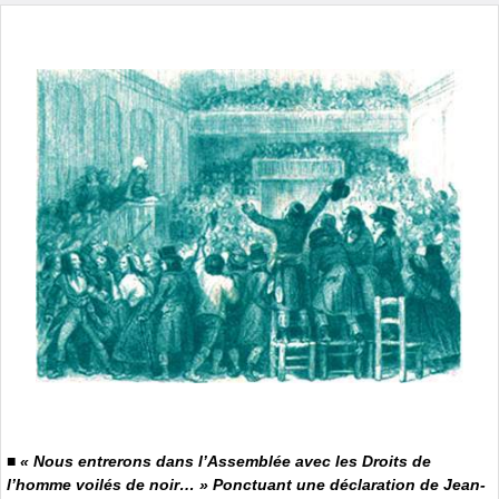
■
« Nous entrerons dans l’Assemblée avec les Droits de
l’homme voilés de noir… » Ponctuant une déclaration de Jean-