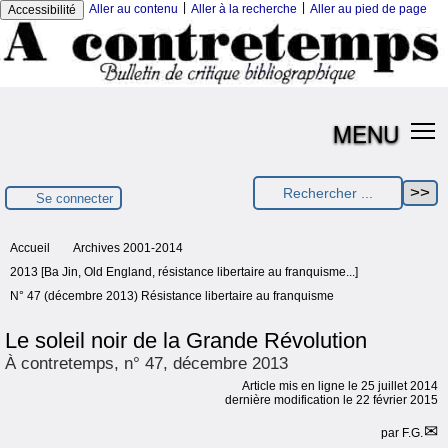
|
|
Aller au contenu
Aller à la recherche
Aller au pied de page
Accessibilité
MENU
Se connecter
Accueil
Archives 2001-2014
2013 [Ba Jin, Old England, résistance libertaire au franquisme...]
N° 47 (décembre 2013) Résistance libertaire au franquisme
Le soleil noir de la Grande Révolution
À contretemps, n° 47, décembre 2013
Article mis en ligne le
25 juillet 2014
dernière modification le 22 février 2015
par
F.G.