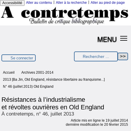
|
|
Aller au contenu
Aller à la recherche
Aller au pied de page
Accessibilité
MENU
Se connecter
Accueil
Archives 2001-2014
2013 [Ba Jin, Old England, résistance libertaire au franquisme...]
N° 46 (juillet 2013) Old England
Résistances à l’industrialisme
et révoltes ouvrières en Old England
À contretemps, n° 46, juillet 2013
Article mis en ligne le
19 juillet 2014
dernière modification le 20 février 2015