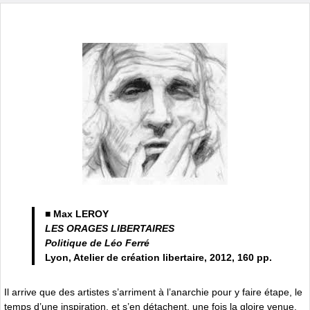
■ Max LEROY
LES ORAGES LIBERTAIRES
Politique de Léo Ferré
Lyon, Atelier de création libertaire, 2012, 160 pp.
Il arrive que des artistes s’arriment à l’anarchie pour y faire étape, le
temps d’une inspiration, et s’en détachent, une fois la gloire venue,