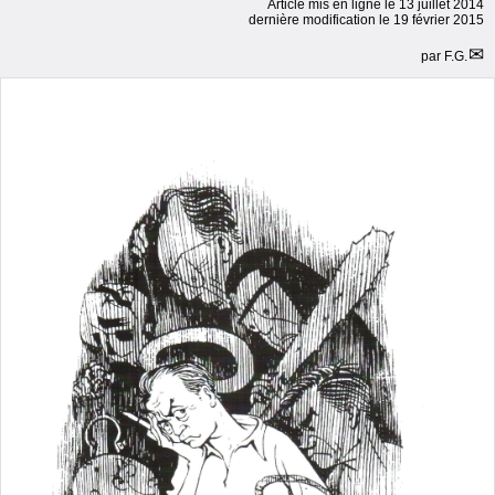
Article mis en ligne le
13 juillet 2014
dernière modification le 19 février 2015
par
F.G.