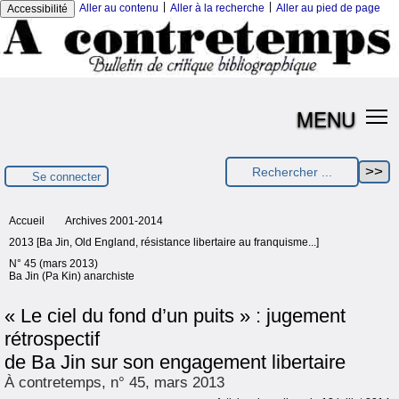
|
|
Aller au contenu
Aller à la recherche
Aller au pied de page
Accessibilité
MENU
Se connecter
Accueil
Archives 2001-2014
2013 [Ba Jin, Old England, résistance libertaire au franquisme...]
N° 45 (mars 2013)
Ba Jin (Pa Kin) anarchiste
« Le ciel du fond d’un puits » : jugement
rétrospectif
de Ba Jin sur son engagement libertaire
À contretemps, n° 45, mars 2013