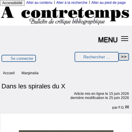
|
|
Aller au contenu
Aller à la recherche
Aller au pied de page
Accessibilité
MENU
Se connecter
Accueil
Marginalia
Dans les spirales du X
Article mis en ligne le
15 juin 2026
dernière modification le 25 juin 2026
par
F.G.