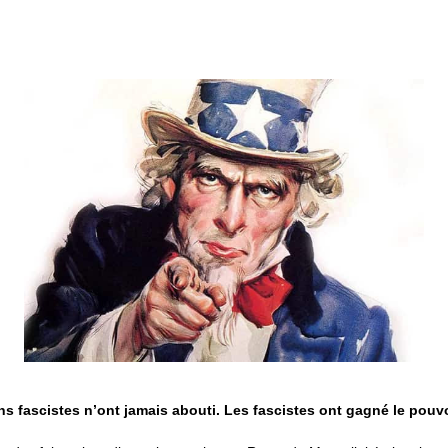
ns fascistes n’ont jamais abouti. Les fascistes ont gagné le pouv