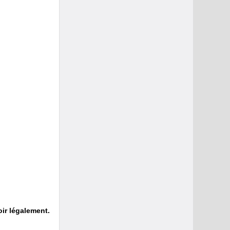
oir légalement.