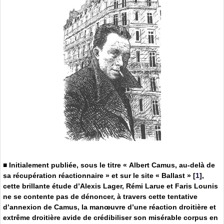
■ Initialement publiée, sous le titre « Albert Camus, au-delà de
sa récupération réactionnaire » et sur le site « Ballast »
[
1
]
,
cette brillante étude d’Alexis Lager, Rémi Larue et Faris Lounis
ne se contente pas de dénoncer, à travers cette tentative
d’annexion de Camus, la manœuvre d’une réaction droitière et
extrême droitière avide de crédibiliser son misérable corpus en