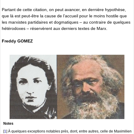
Partant de cette citation, on peut avancer, en dernière hypothèse,
que là est peut-être la cause de l’accueil pour le moins hostile que
les marxistes partidaires et dogmatiques – au contraire de quelques
hétérodoxes – réservèrent aux derniers textes de Marx.
Freddy GOMEZ
Notes
[
1
]
À quelques exceptions notables près, dont, entre autres, celle de Maximilien