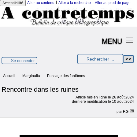
|
|
Aller au contenu
Aller à la recherche
Aller au pied de page
Accessibilité
MENU
Se connecter
Accueil
Marginalia
Passage des fantômes
Rencontre dans les ruines
Article mis en ligne le
26 août 2024
dernière modification le 10 août 2024
par
F.G.